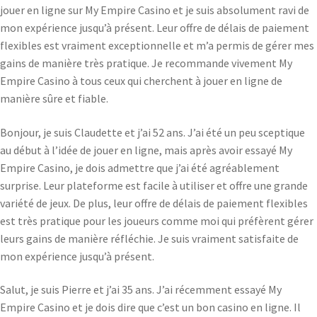
jouer en ligne sur My Empire Casino et je suis absolument ravi de
mon expérience jusqu’à présent. Leur offre de délais de paiement
flexibles est vraiment exceptionnelle et m’a permis de gérer mes
gains de manière très pratique. Je recommande vivement My
Empire Casino à tous ceux qui cherchent à jouer en ligne de
manière sûre et fiable.
Bonjour, je suis Claudette et j’ai 52 ans. J’ai été un peu sceptique
au début à l’idée de jouer en ligne, mais après avoir essayé My
Empire Casino, je dois admettre que j’ai été agréablement
surprise. Leur plateforme est facile à utiliser et offre une grande
variété de jeux. De plus, leur offre de délais de paiement flexibles
est très pratique pour les joueurs comme moi qui préfèrent gérer
leurs gains de manière réfléchie. Je suis vraiment satisfaite de
mon expérience jusqu’à présent.
Salut, je suis Pierre et j’ai 35 ans. J’ai récemment essayé My
Empire Casino et je dois dire que c’est un bon casino en ligne. Il