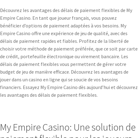
Découvrez les avantages des délais de paiement flexibles de My
Empire Casino. En tant que joueur français, vous pouvez
bénéficier d’options de paiement adaptées à vos besoins. My
Empire Casino offre une expérience de jeu de qualité, avec des
délais de paiement rapides et fiables. Profitez de la liberté de
choisir votre méthode de paiement préférée, que ce soit par carte
de crédit, portefeuille électronique ou virement bancaire. Les
délais de paiement flexibles vous permettent de gérer votre
budget de jeu de manière efficace. Découvrez les avantages de
jouer dans un casino en ligne qui se soucie de vos besoins
financiers. Essayez My Empire Casino dès aujourd’hui et découvrez
les avantages des délais de paiement flexibles.
My Empire Casino: Une solution de