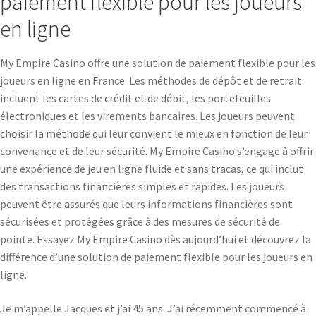
paiement flexible pour les joueurs
en ligne
My Empire Casino offre une solution de paiement flexible pour les
joueurs en ligne en France. Les méthodes de dépôt et de retrait
incluent les cartes de crédit et de débit, les portefeuilles
électroniques et les virements bancaires. Les joueurs peuvent
choisir la méthode qui leur convient le mieux en fonction de leur
convenance et de leur sécurité. My Empire Casino s’engage à offrir
une expérience de jeu en ligne fluide et sans tracas, ce qui inclut
des transactions financières simples et rapides. Les joueurs
peuvent être assurés que leurs informations financières sont
sécurisées et protégées grâce à des mesures de sécurité de
pointe. Essayez My Empire Casino dès aujourd’hui et découvrez la
différence d’une solution de paiement flexible pour les joueurs en
ligne.
Je m’appelle Jacques et j’ai 45 ans. J’ai récemment commencé à