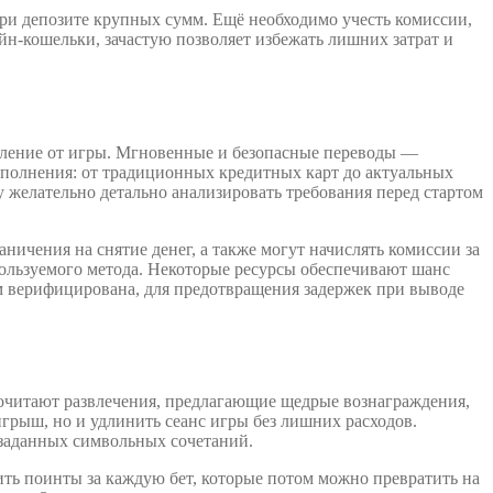
ри депозите крупных сумм. Ещё необходимо учесть комиссии,
йн-кошельки, зачастую позволяет избежать лишних затрат и
тление от игры. Мгновенные и безопасные переводы —
ополнения: от традиционных кредитных карт до актуальных
му желательно детально анализировать требования перед стартом
ичения на снятие денег, а также могут начислять комиссии за
пользуемого метода. Некоторые ресурсы обеспечивают шанс
м верифицирована, для предотвращения задержек при выводе
очитают развлечения, предлагающие щедрые вознаграждения,
рыш, но и удлинить сеанс игры без лишних расходов.
 заданных символьных сочетаний.
ь поинты за каждую бет, которые потом можно превратить на