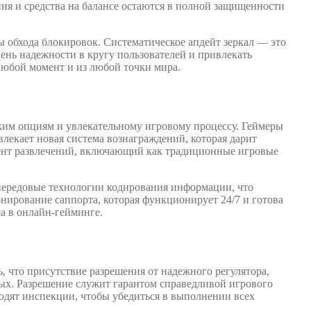
ия и средства на балансе остаются в полной защищенности
 обхода блокировок. Систематическое апдейт зеркал — это
ень надежности в кругу пользователей и привлекать
любой момент и из любой точки мира.
ским опциям и увлекательному игровому процессу. Геймеры
влекает новая система вознаграждений, которая дарит
имент развлечений, включающий как традиционные игровые
 передовые технологии кодирования информации, что
ирование саппорта, которая функционирует 24/7 и готова
а в онлайн-гейминге.
, что присутствие разрешения от надежного регулятора,
ных. Разрешение служит гарантом справедливой игрового
одят инспекции, чтобы убедиться в выполнении всех