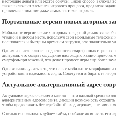
настоящие деньги или экстра бонусы. Такой способ, включая 
также включают элементы игрового процесса, предлагая зада
привлекая внимание даже самых знатоков игроков.
Портативные версии новых игорных за
Мобильные версии свежих игорных заведений делаются все бол
угодно и в любом месте, используя свои мобильные телефоны
пользователя и быстрым временем загрузки, что значительно у
Одним из числа ключевых достоинств смартфонных игровых пл
дилерами, что создает ощущение настоящего казино прямо на 
смартфон-приложений, что делает процесс игры еще более зам
Однако важно учитывать, что не все мобильные модификации в
устройством и надежность софта. Советуется отбирать те иго
Актуальное альтернативный адрес совр
Актуальное зеркало свежего казино — это важный средство дл
альтернативным адресом сайта, дающий возможность обходить 
чтобы предоставить бесперебойный вход игрокам, вне зависим
С целью использовать дублем сайта, необходимо вписать его ад