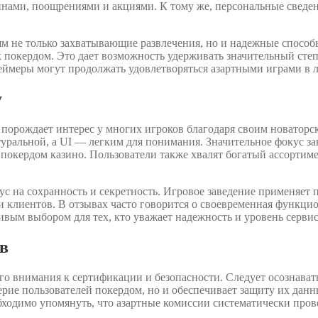
нами, поощрениями и акциями. К тому же, персональные сведен
м не только захватывающие развлечения, но и надежные способы
 покердом. Это дает возможность удерживать значительный степ
еймеры могут продолжать удовлетворяться азартными играми в 
у
 порождает интерес у многих игроков благодаря своим новатор
туральной, а UI — легким для понимания. Значительное фокус за
а покердом казино. Пользователи также хвалят богатый ассорт
ус на сохранность и секретность. Игровое заведение применяет
лиентов. В отзывах часто говорится о своевременная функцион
ивым выбором для тех, кто уважает надежность и уровень сервис
в
о внимания к сертификации и безопасности. Следует осознавать
ерие пользователей покердом, но и обеспечивает защиту их дан
бходимо упомянуть, что азартные комиссии систематически пров