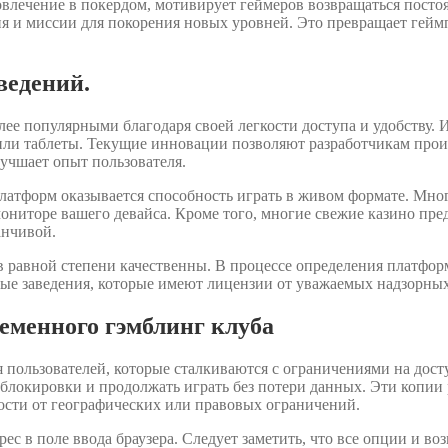
вовлечение в покердом, мотивирует геймеров возвращаться пост
ния и миссии для покорения новых уровней. Это превращает ге
ведений.
ее популярными благодаря своей легкости доступа и удобству.
 или таблеты. Текущие инновации позволяют разработчикам про
лучшает опыт пользователя.
атформ оказывается способность играть в живом формате. Мно
мониторе вашего девайса. Кроме того, многие свежие казино пр
анчивой.
 равной степени качественны. В процессе определения платфор
рные заведения, которые имеют лицензии от уважаемых надзорных
еменного гэмблинг клуба
я пользователей, которые сталкиваются с ограничениями на дос
блокировки и продолжать играть без потери данных. Эти копии
ости от географических или правовых ограничений.
рес в поле ввода браузера. Следует заметить, что все опции и 