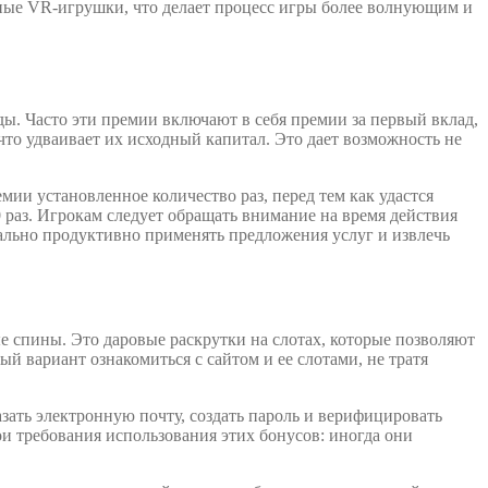
ьные VR-игрушки, что делает процесс игры более волнующим и
ы. Часто эти премии включают в себя премии за первый вклад,
то удваивает их исходный капитал. Это дает возможность не
мии установленное количество раз, перед тем как удастся
0 раз. Игрокам следует обращать внимание на время действия
ально продуктивно применять предложения услуг и извлечь
 спины. Это даровые раскрутки на слотах, которые позволяют
й вариант ознакомиться с сайтом и ее слотами, не тратя
ать электронную почту, создать пароль и верифицировать
и требования использования этих бонусов: иногда они