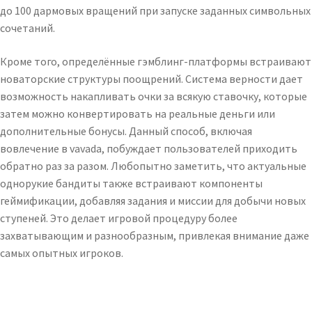
до 100 дармовых вращений при запуске заданных символьных
сочетаний.
Кроме того, определённые гэмблинг-платформы встраивают
новаторские структуры поощрений. Система верности дает
возможность накапливать очки за всякую ставочку, которые
затем можно конвертировать на реальные деньги или
дополнительные бонусы. Данный способ, включая
вовлечение в vavada, побуждает пользователей приходить
обратно раз за разом. Любопытно заметить, что актуальные
однорукие бандиты также встраивают компоненты
геймификации, добавляя задания и миссии для добычи новых
ступеней. Это делает игровой процедуру более
захватывающим и разнообразным, привлекая внимание даже
самых опытных игроков.