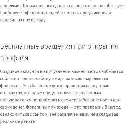
неделями. Понимание всех данных аспектов поспособствует
наиболее эффективно задействовать предложения и
извлечь из них выгоду.
Бесплатные вращения при открытия
профиля
Создание аккаунта в виртуальном казино часто снабжается
соблазнительными бонусами, в их числе выделяются
фриспины. Это безвозмездные вращения на игровых
автоматах, которые предоставляют шанс новым
пользователям попробовать свои силы без опасности для
своих денег. Фриспины при входе — это прекрасный метод
ознакомиться с сайтом и ее развлечениями, не вкладывая
реальные деньги.