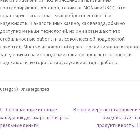
контролирующих органов, таких как MGA или UKGC, что
гарантирует пользователям добросовестность и
надежность. В аналогичных казино, как вавада, обычно
доступно меньше технологий, но они возмещают это
стабильностью работы и высококлассной поддержкой
клиентов. Многие игроков выбирают традиционные игорные
заведения из-за их продолжительной прошлого на арене и
надёжности, которое они заслужили за годы работы.
Categoría:
Uncategorized
Современные игорные
В какой мере восстановление
заведения для азартных игр на
воздействует на
реальные деньги.
продуктивность