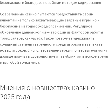
безопасности благодаря новейшим методам кодирования.
Современные казино пытаются предоставлять своим
клиентам не только захватывающие азартные игры, но и
безопасные методы обхода ограничений. Регулярное
обновление данных копий — это один из факторов работы
таких сайтов, как vavada. Такое позволяет удерживать
солидный степень уверенности среди игроков и завлекать
новых игроков. С использованием зеркал пользователи могут
дальше получать удовольствие от гэмблингом в всякое время
и из любой точки мира.
Мнения о новшествах казино
2025 года