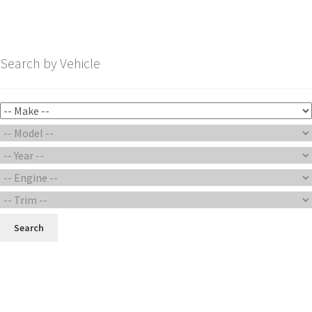
Search by Vehicle
Search