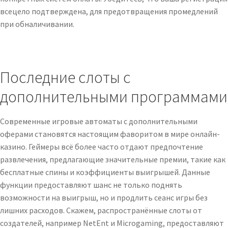
всецело подтверждена, для предотвращения промедлений
при обналичивании.
Последние слоты с
дополнительными программами
Современные игровые автоматы с дополнительными
оферами становятся настоящим фаворитом в мире онлайн-
казино. Геймеры всё более часто отдают предпочтение
развлечения, предлагающие значительные премии, такие как
бесплатные спины и коэффициенты выигрышей. Данные
функции предоставляют шанс не только поднять
возможности на выигрыш, но и продлить сеанс игры без
лишних расходов. Скажем, распространённые слоты от
создателей, например NetEnt и Microgaming, предоставляют