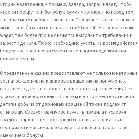
игорные заведения, к примеру вавада, запрашивает, чтобы
игроки прокрутили бонусную сумму многократно перед тем,
как они смогут забрать выигрыш. Это известно как ставка и
может колебаться составлять от x20 до x50. Насколько ниже
wager, тем более проще окажется выполнить требования и
вывести деньги. Также необходимо учесть на время действия
бонуса: как правило он сужен несколькими неделями или
одним месяцем.
Определенные казино предоставляют не только монетарные
вознаграждения, но и даровые вращения на популярных
слотах. Это дает способность опробовать развлечения без
угрозы для личного денег. Впрочем и в этом месте есть свои
детали: добыча от дармовых вращений также подлежит
отыгрышу. Следует вдумчиво изучать правила и условия
каждого варианта, чтобы предотвратить неприятных
сюрпризов и максимально эффективно использовать все
имеющиеся бонусы.