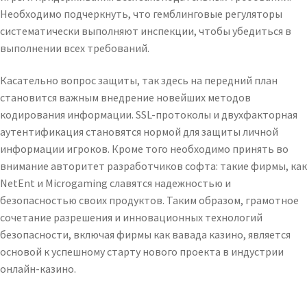
Необходимо подчеркнуть, что гемблинговые регуляторы
систематически выполняют инспекции, чтобы убедиться в
выполнении всех требований.
Касательно вопрос защиты, так здесь на передний план
становится важным внедрение новейших методов
кодирования информации. SSL-протоколы и двухфакторная
аутентификация становятся нормой для защиты личной
информации игроков. Кроме того необходимо принять во
внимание авторитет разработчиков софта: такие фирмы, как
NetEnt и Microgaming славятся надежностью и
безопасностью своих продуктов. Таким образом, грамотное
сочетание разрешения и инновационных технологий
безопасности, включая фирмы как вавада казино, является
основой к успешному старту нового проекта в индустрии
онлайн-казино.