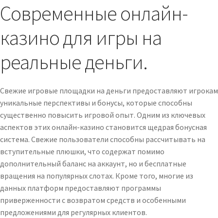
Современные онлайн-
казино для игры на
реальные деньги.
Свежие игровые площадки на деньги предоставляют игрокам
уникальные перспективы и бонусы, которые способны
существенно повысить игровой опыт. Одним из ключевых
аспектов этих онлайн-казино становится щедрая бонусная
система. Свежие пользователи способны рассчитывать на
вступительные плюшки, что содержат помимо
дополнительный баланс на аккаунт, но и бесплатные
вращения на популярных слотах. Кроме того, многие из
данных платформ предоставляют программы
приверженности с возвратом средств и особенными
предложениями для регулярных клиентов.