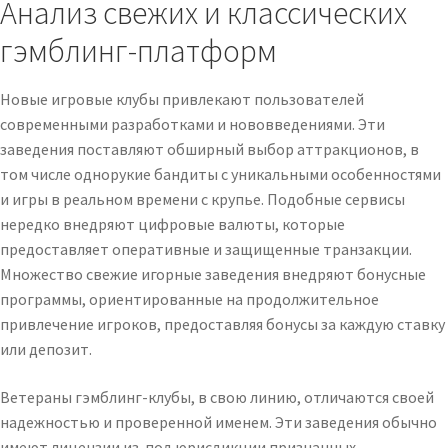
Анализ свежих и классических
гэмблинг-платформ
Новые игровые клубы привлекают пользователей
современными разработками и нововведениями. Эти
заведения поставляют обширный выбор аттракционов, в
том числе однорукие бандиты с уникальными особенностями
и игры в реальном времени с крупье. Подобные сервисы
нередко внедряют цифровые валюты, которые
предоставляет оперативные и защищенные транзакции.
Множество свежие игорные заведения внедряют бонусные
программы, ориентированные на продолжительное
привлечение игроков, предоставляя бонусы за каждую ставку
или депозит.
Ветераны гэмблинг-клубы, в свою линию, отличаются своей
надежностью и проверенной именем. Эти заведения обычно
имеют лицензии из-под юрисдикции признанных