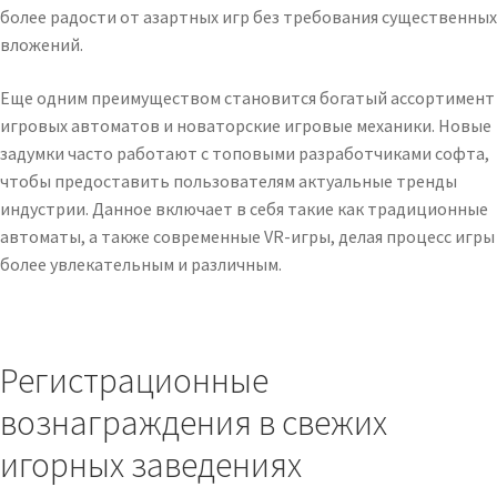
более радости от азартных игр без требования существенных
вложений.
Еще одним преимуществом становится богатый ассортимент
игровых автоматов и новаторские игровые механики. Новые
задумки часто работают с топовыми разработчиками софта,
чтобы предоставить пользователям актуальные тренды
индустрии. Данное включает в себя такие как традиционные
автоматы, а также современные VR-игры, делая процесс игры
более увлекательным и различным.
Регистрационные
вознаграждения в свежих
игорных заведениях